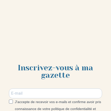
Inscrivez-vous à ma
gazette
J'accepte de recevoir vos e-mails et confirme avoir pris
connaissance de votre politique de confidentialité et