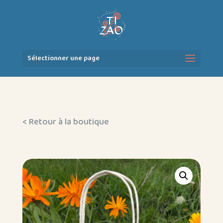
Sélectionner une page
< Retour à la boutique