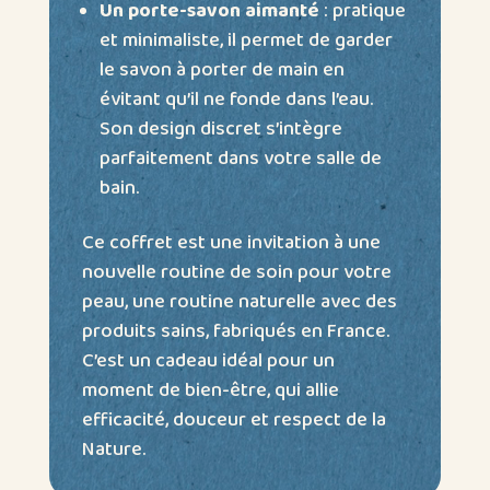
Un porte-savon aimanté
: pratique
et minimaliste, il permet de garder
le savon à porter de main en
évitant qu’il ne fonde dans l’eau.
Son design discret s’intègre
parfaitement dans votre salle de
bain.
Ce coffret est une invitation à une
nouvelle routine de soin pour votre
peau, une routine naturelle avec des
produits sains, fabriqués en France.
C’est un cadeau idéal pour un
moment de bien-être, qui allie
efficacité, douceur et respect de la
Nature.