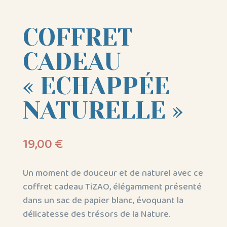
COFFRET
CADEAU
« ECHAPPÉE
NATURELLE »
19,00
€
Un moment de douceur et de naturel avec ce
coffret cadeau TiZAO, élégamment présenté
dans un sac de papier blanc, évoquant la
délicatesse des trésors de la Nature.