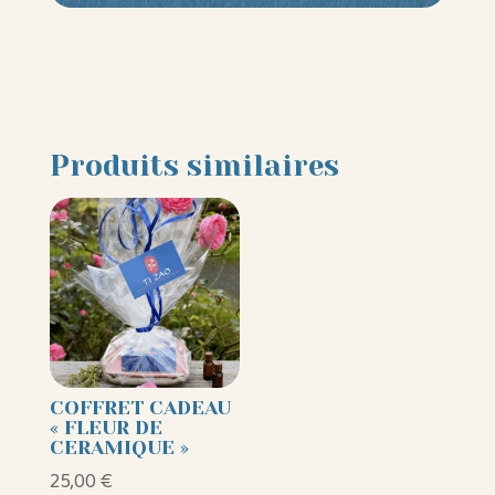
Produits similaires
COFFRET CADEAU
« FLEUR DE
CERAMIQUE »
25,00
€