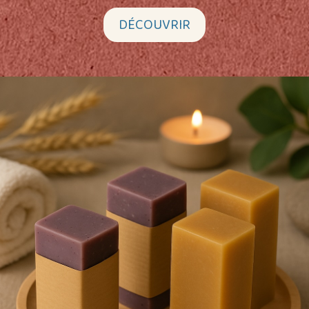
DÉCOUVRIR