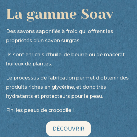
La gamme Soav
Des savons saponfiés à froid qui offrent les
propriétés d’un savon surgras.
Ils sont enrichis d’huile, de beurre ou de macérât
huileux de plantes.
Le processus de fabrication permet d’obtenir des
produits riches en glycérine, et donc très
hydratants et protecteurs pour la peau.
Fini les peaux de crocodile !
DÉCOUVRIR