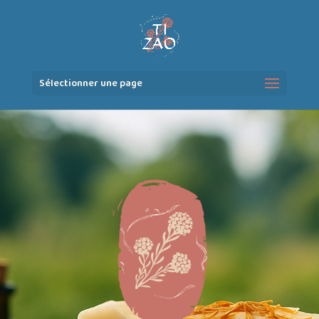
Sélectionner une page