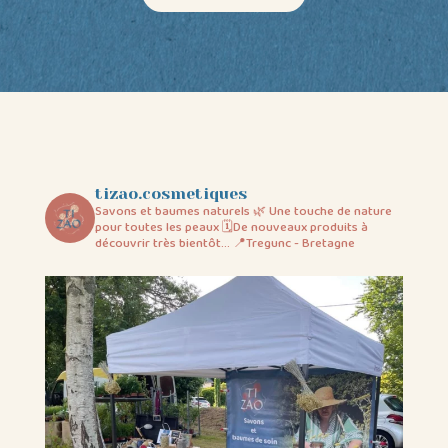
tizao.cosmetiques
Savons et baumes naturels
🌿 Une touche de nature
pour toutes les peaux
🗓️De nouveaux produits à
découvrir très bientôt…
📍Tregunc - Bretagne