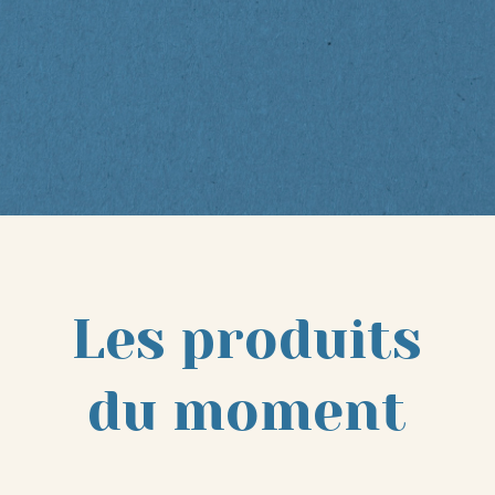
Les produits
du moment