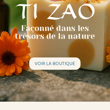
Façonné dans les
trésors de la nature
VOIR LA BOUTIQUE