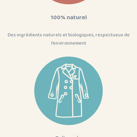
100% naturel
Des ingrédients naturels et biologiques, respectueux de
l’environnement