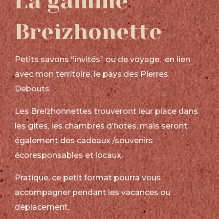
La gamme
Breizhonette
Petits savons “invités” ou de voyage, en lien
avec mon territoire, le pays des Pierres
Debouts.
Les Breizhonnettes trouveront leur place dans
les gites, les chambres d’hotes, mais seront
également des cadeaux /souvenirs
écoresponsables et locaux.
Pratique, ce petit format pourra vous
accompagner pendant les vacances ou
déplacement.