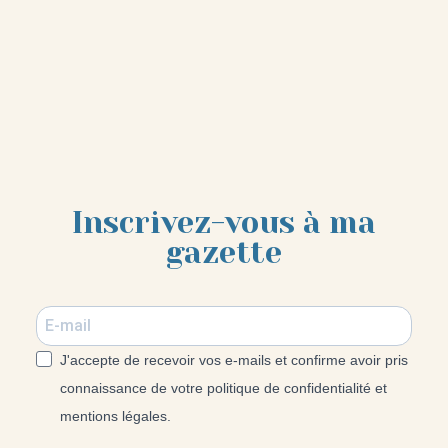
Inscrivez-vous à ma
gazette
J'accepte de recevoir vos e-mails et confirme avoir pris
connaissance de votre politique de confidentialité et
mentions légales.