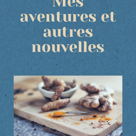
Mes
aventures et
autres
nouvelles