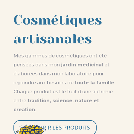
Cosmétiques
artisanales
Mes gammes de cosmétiques ont été
pensées dans mon
jardin médicinal
et
élaborées dans mon laboratoire pour
répondre aux besoins de
toute la famille
.
Chaque produit est le fruit d’une alchimie
entre
tradition, science, nature et
création
.
DÉCOUVRIR LES PRODUITS