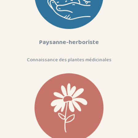
Paysanne-herboriste
Connaissance des plantes médicinales