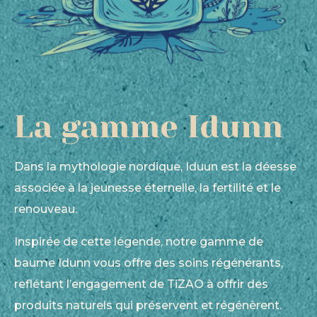
La gamme Idunn
Dans la mythologie nordique, Iduun est la déesse
associée à la jeunesse éternelle, la fertilité et le
renouveau.
Inspirée de cette légende, notre gamme de
baume Idunn vous offre des soins régénérants,
reflétant l’engagement de TiZAO à offrir des
produits naturels qui préservent et régénèrent.