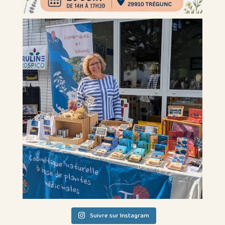
Suivre sur Instagram