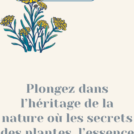
Plongez dans
l’héritage de la
nature où les secrets
des plantes, l’essence