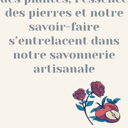
des pierres et notre
savoir-faire
s’entrelacent dans
notre savonnerie
artisanale