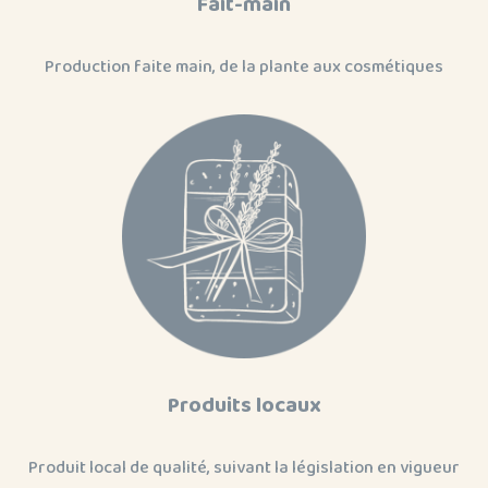
Fait-main
Production faite main, de la plante aux cosmétiques
Produits locaux
Produit local de qualité, suivant la législation en vigueur