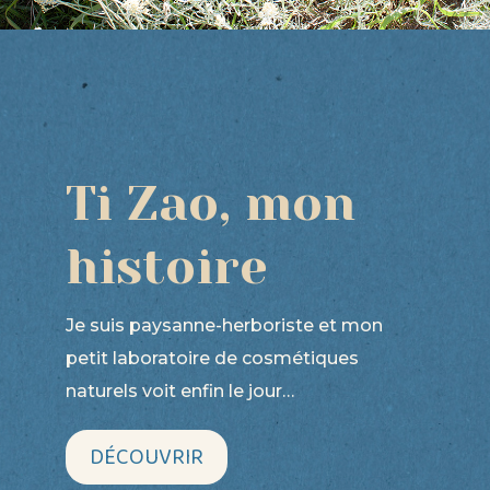
Ti Zao, mon
histoire
Je suis paysanne-herboriste et mon
petit laboratoire de cosmétiques
naturels voit enfin le jour…
DÉCOUVRIR