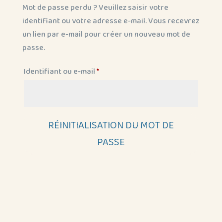
Mot de passe perdu ? Veuillez saisir votre
identifiant ou votre adresse e-mail. Vous recevrez
un lien par e-mail pour créer un nouveau mot de
passe.
Obligatoire
Identifiant ou e-mail
*
RÉINITIALISATION DU MOT DE
PASSE
Alternative: