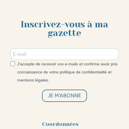
Inscrivez-vous à ma
gazette
J'accepte de recevoir vos e-mails et confirme avoir pris
connaissance de votre politique de confidentialité et
mentions légales.
JE M'ABONNE
Coordonnées