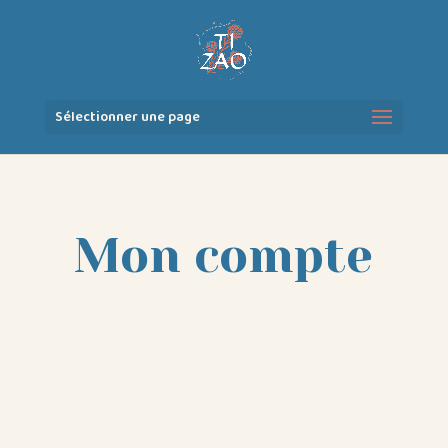
Sélectionner une page
Mon compte